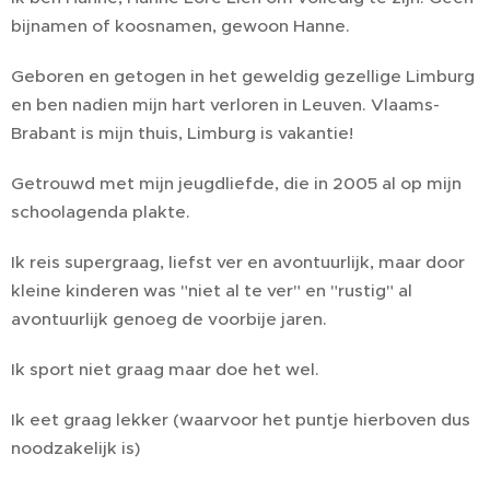
bijnamen of koosnamen, gewoon Hanne.
Geboren en getogen in het geweldig gezellige Limburg
en ben nadien mijn hart verloren in Leuven. Vlaams-
Brabant is mijn thuis, Limburg is vakantie!
Getrouwd met mijn jeugdliefde, die in 2005 al op mijn
schoolagenda plakte.
Ik reis supergraag, liefst ver en avontuurlijk, maar door
kleine kinderen was "niet al te ver" en "rustig" al
avontuurlijk genoeg de voorbije jaren.
Ik sport niet graag maar doe het wel.
Ik eet graag lekker (waarvoor het puntje hierboven dus
noodzakelijk is)