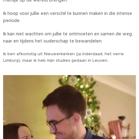
mensje op de wereld brengen.
Ik hoop voor jullie een verschil te kunnen maken in die intense
periode.
Ik kan niet wachten om jullie te ontmoeten en samen de weg
naar en tijdens het ouderschap te bewandelen.
Ik ben afkomstig uit Nieuwerkerken (ja inderdaad, het verre
Limburg), maar ik heb mijn studies gedaan in Leuven.