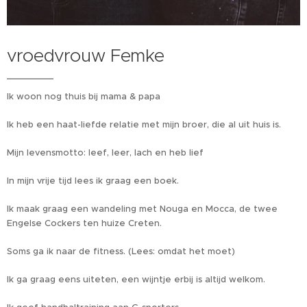
vroedvrouw Femke
Ik woon nog thuis bij mama & papa
Ik heb een haat-liefde relatie met mijn broer, die al uit huis is.
Mijn levensmotto: leef, leer, lach en heb lief ♥
In mijn vrije tijd lees ik graag een boek.
Ik maak graag een wandeling met Nouga en Mocca, de twee
Engelse Cockers ten huize Creten.
Soms ga ik naar de fitness. (Lees: omdat het moet)
Ik ga graag eens uiteten, een wijntje erbij is altijd welkom.