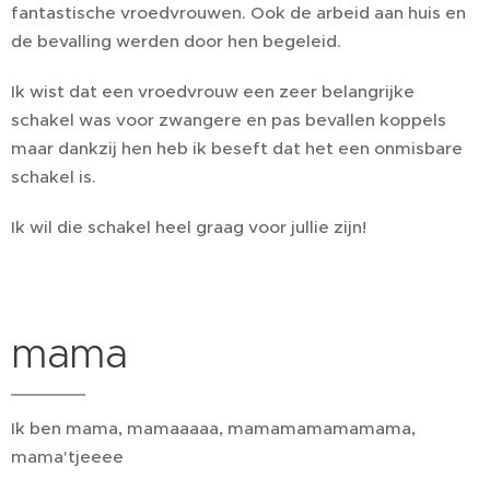
fantastische vroedvrouwen. Ook de arbeid aan huis en
de bevalling werden door hen begeleid.
Ik wist dat een vroedvrouw een zeer belangrijke
schakel was voor zwangere en pas bevallen koppels
maar dankzij hen heb ik beseft dat het een onmisbare
schakel is.
Ik wil die schakel heel graag voor jullie zijn!
mama
Ik ben mama, mamaaaaa, mamamamamamama,
mama'tjeeee