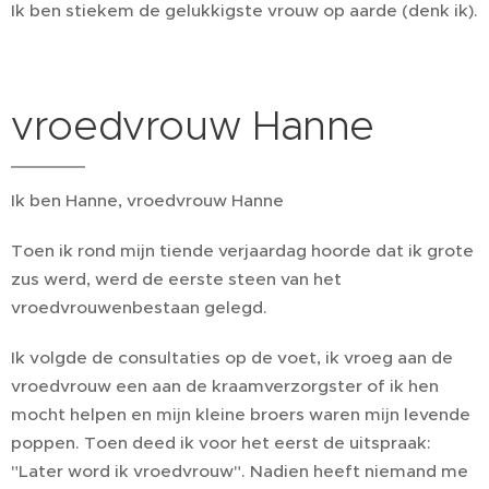
Ik ben stiekem de gelukkigste vrouw op aarde (denk ik).
vroedvrouw Hanne
Ik ben Hanne, vroedvrouw Hanne
Toen ik rond mijn tiende verjaardag hoorde dat ik grote
zus werd, werd de eerste steen van het
vroedvrouwenbestaan gelegd.
Ik volgde de consultaties op de voet, ik vroeg aan de
vroedvrouw een aan de kraamverzorgster of ik hen
mocht helpen en mijn kleine broers waren mijn levende
poppen. Toen deed ik voor het eerst de uitspraak:
"Later word ik vroedvrouw". Nadien heeft niemand me