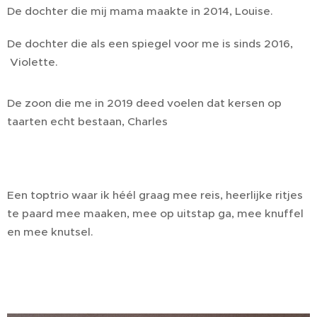
De dochter die mij mama maakte in 2014, Louise.
De dochter die als een spiegel voor me is sinds 2016,
Violette.
De zoon die me in 2019 deed voelen dat kersen op
taarten echt bestaan, Charles
Een toptrio waar ik héél graag mee reis, heerlijke ritjes
te paard mee maaken, mee op uitstap ga, mee knuffel
en mee knutsel.