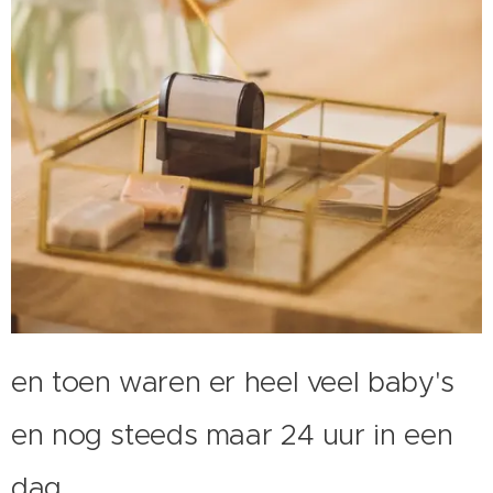
en toen waren er heel veel baby's
en nog steeds maar 24 uur in een
dag.