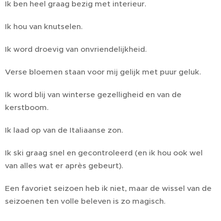
Ik ben heel graag bezig met interieur.
Ik hou van knutselen.
Ik word droevig van onvriendelijkheid.
Verse bloemen staan voor mij gelijk met puur geluk.
Ik word blij van winterse gezelligheid en van de
kerstboom.
Ik laad op van de Italiaanse zon.
Ik ski graag snel en gecontroleerd (en ik hou ook wel
van alles wat er après gebeurt).
Een favoriet seizoen heb ik niet, maar de wissel van de
seizoenen ten volle beleven is zo magisch.