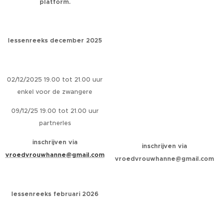
platform.
lessenreeks december 2025
02/12/2025 19.00 tot 21.00 uur
enkel voor de zwangere
09/12/25 19.00 tot 21.00 uur
partnerles
inschrijven via
inschrijven via
vroedvrouwhanne@gmail.com
vroedvrouwhanne@gmail.com
lessenreeks februari 2026