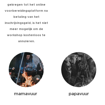
gekregen tot het online
voorbereidingsplatform na
betaling van het
inschrijvingsgeld, is het niet
meer mogelijk om de
workshop kostenloos te
annuleren.
mamavuur
papavuur