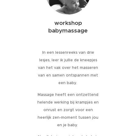
workshop
babymassage
In een lessenreeks van drie
lesjes, leer ik jullie de kneepjes
van het vak over het masseren
van en samen ontspannen met
een baby.
Massage heeft een ontzettend
helende werking bij krampjes en
onrust en zorgt voor een
heerlijk zen-moment tussen jou
en je baby.