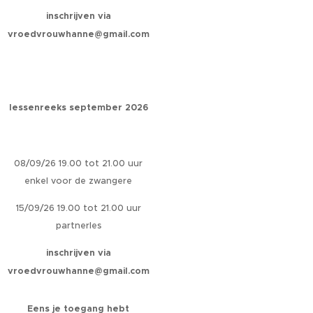
inschrijven via
vroedvrouwhanne@gmail.com
lessenreeks september 2026
08/09/26 19.00 tot 21.00 uur
enkel voor de zwangere
15/09/26 19.00 tot 21.00 uur
partnerles
inschrijven via
vroedvrouwhanne@gmail.com
Eens je toegang hebt