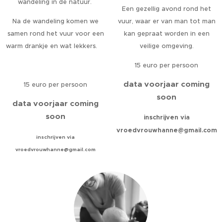
wandeling in de natuur.
Een gezellig avond rond het
Na de wandeling komen we
vuur, waar er van man tot man
samen rond het vuur voor een
kan gepraat worden in een
warm drankje en wat lekkers.
veilige omgeving.
15 euro per persoon
data voorjaar coming
15 euro per persoon
soon
data voorjaar coming
soon
inschrijven via
vroedvrouwhanne@gmail.com
inschrijven via
vroedvrouwhanne@gmail.com