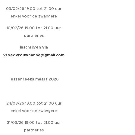
03/02/26 19.00 tot 21.00 uur
enkel voor de zwangere
10/02/26 19.00 tot 21.00 uur
partnerles
inschrijven via
vroedvrouwhanne@gmail.com
lessenreeks maart 2026
24/03/26 19.00 tot 21.00 uur
enkel voor de zwangere
31/03/26 19.00 tot 21.00 uur
partnerles